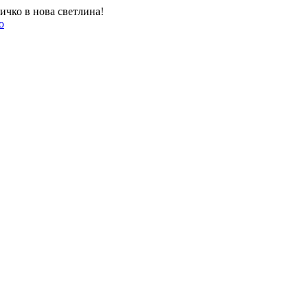
ичко в нова светлина!