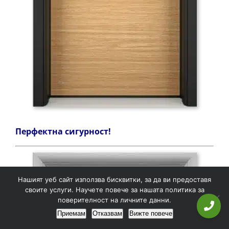
Перфектна сигурност!
Нашият уеб сайт използва бисквитки, за да ви предоставя
своите услуги. Научете повече за нашата политика за
поверителност на личните данни.
Приемам
Отказвам
Вижте повече