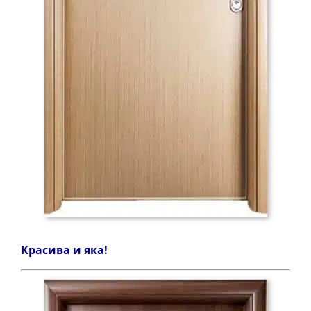
Красива и яка!