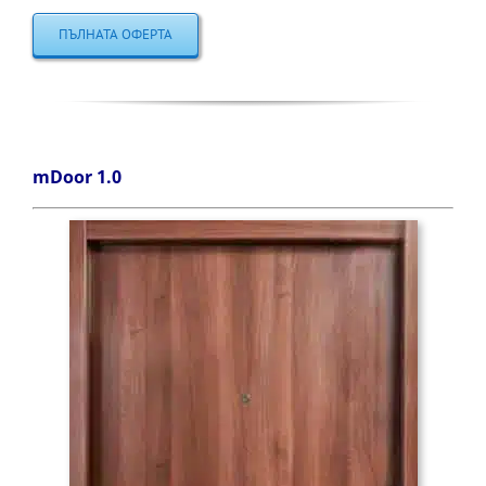
ПЪЛНАТА ОФЕРТА
mDoor 1.0