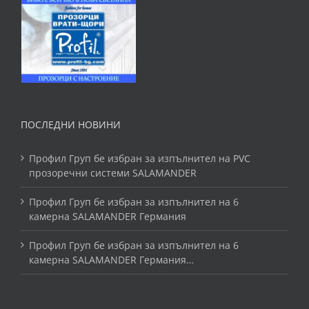
ПОСЛЕДНИ НОВИНИ
Профил Груп бе избран за изпълнител на PVC
прозоречни системи SALAMANDER
Профил Груп бе избран за изпълнител на 6
камерна SALAMANDER Германия
Профил Груп бе избран за изпълнител на 6
камерна SALAMANDER Германия…