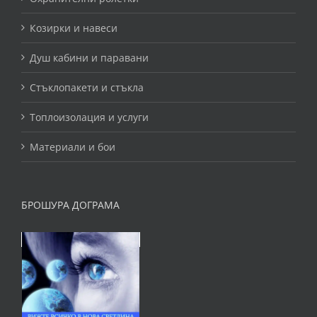
Козирки и навеси
Душ кабини и паравани
Стъклопакети и стъкла
Топлоизолация и услуги
Материали и бои
БРОШУРА ДОГРАМА