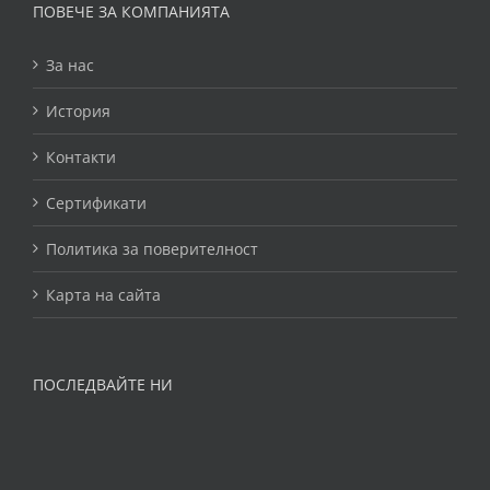
ПОВЕЧЕ ЗА КОМПАНИЯТА
За нас
История
Контакти
Сертификати
Политика за поверителност
Карта на сайта
ПОСЛЕДВАЙТЕ НИ